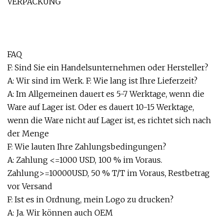
VERPACKUNG
FAQ
F: Sind Sie ein Handelsunternehmen oder Hersteller?
A: Wir sind im Werk. F: Wie lang ist Ihre Lieferzeit?
A: Im Allgemeinen dauert es 5-7 Werktage, wenn die
Ware auf Lager ist. Oder es dauert 10-15 Werktage,
wenn die Ware nicht auf Lager ist, es richtet sich nach
der Menge
F: Wie lauten Ihre Zahlungsbedingungen?
A: Zahlung <=1000 USD, 100 % im Voraus.
Zahlung>=10000USD, 50 % T/T im Voraus, Restbetrag
vor Versand
F: Ist es in Ordnung, mein Logo zu drucken?
A: Ja. Wir können auch OEM