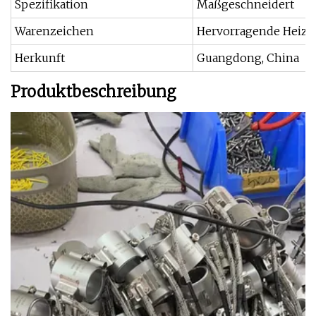
Spezifikation
Maßgeschneidert
Warenzeichen
Hervorragende Heiz
Herkunft
Guangdong, China
Produktbeschreibung