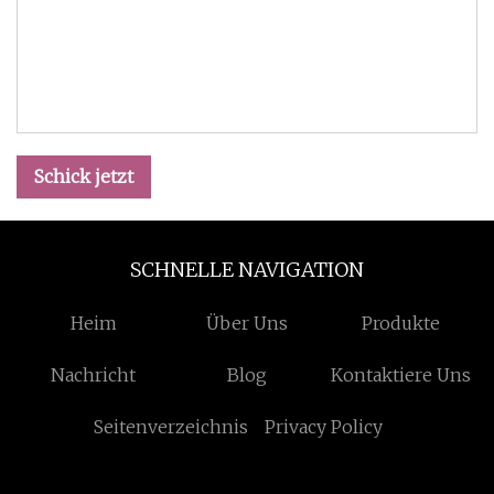
Schick jetzt
SCHNELLE NAVIGATION
Heim
Über Uns
Produkte
Nachricht
Blog
Kontaktiere Uns
Seitenverzeichnis
Privacy Policy