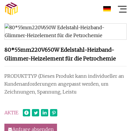
80*55mm220V650W Edelstahl-Heizband-
Glimmer-Heizelement für die Petrochemie
PRODUKTTYP (Dieses Produkt kann individueller an
Kundenanforderungen angepasst werden, um
Zeichnungen, Spannung, Leistu
AKTIE
Anfrage absenden