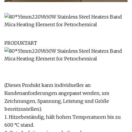
PRODUKTART
(Dieses Produkt kann individueller an
Kundenanforderungen angepasst werden, um
Zeichnungen, Spannung, Leistung und Größe
bereitzustellen).
1. Hitzebeständig, hält hohen Temperaturen bis zu
600 °C stand.