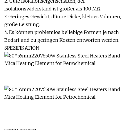
2. Gute Isolationseigenschaften, der
Isolationswiderstand ist größer als 100 MΩ.
3. Geringes Gewicht, dünne Dicke, kleines Volumen,
große Leistung.
4. Es können problemlos beliebige Formen je nach
Bedarf und zu geringen Kosten entworfen werden.
SPEZIFIKATION