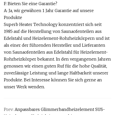
F: Bieten Sie eine Garantie?
A: Ja, wir gewähren 1 Jahr Garantie auf unsere
Produkte
Superb Heater Technology konzentriert sich seit
1985 auf die Herstellung von Saunaofenteilen aus
Edelstahl und Heizelement-Rohrheizkörpern und ist
als einer der führenden Hersteller und Lieferanten
von Saunaofenteilen aus Edelstahl für Heizelement-
Rohrheizkörper bekannt. In den vergangenen Jahren
genossen wir einen guten Ruf für die hohe Qualität,
zuverlässige Leistung und lange Haltbarkeit unserer
Produkte. Bei Interesse können Sie sich gerne an
unser Werk wenden.
Prev:
Anpassbares Glimmerbandheizelement SUS-