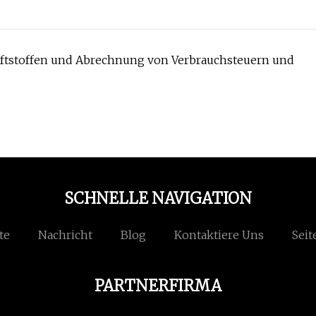
aftstoffen und Abrechnung von Verbrauchsteuern und
SCHNELLE NAVIGATION
te
Nachricht
Blog
Kontaktiere Uns
Seit
PARTNERFIRMA