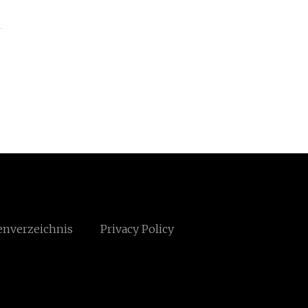
enverzeichnis
Privacy Policy