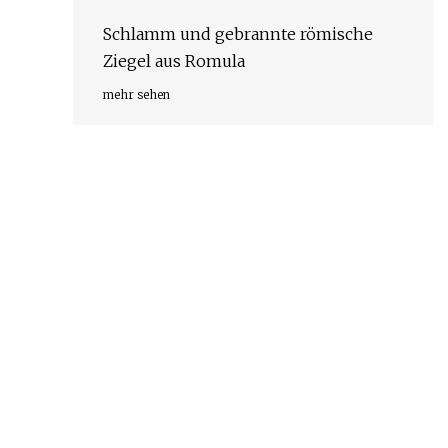
Schlamm und gebrannte römische
Ziegel aus Romula
mehr sehen