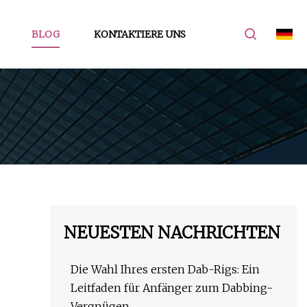
BLOG
KONTAKTIERE UNS
NEUESTEN NACHRICHTEN
Die Wahl Ihres ersten Dab-Rigs: Ein
Leitfaden für Anfänger zum Dabbing-
Vergnügen