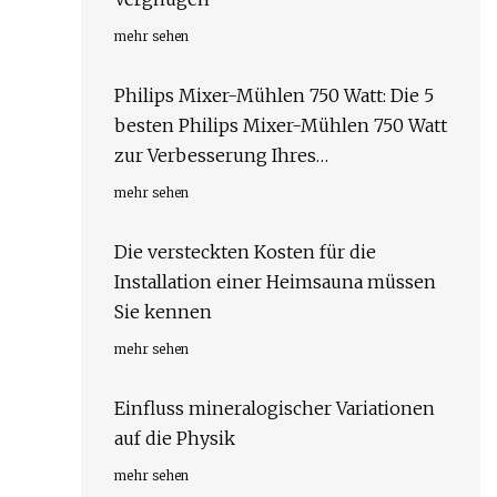
mehr sehen
Philips Mixer-Mühlen 750 Watt: Die 5
besten Philips Mixer-Mühlen 750 Watt
zur Verbesserung Ihres
Küchenerlebnisses
mehr sehen
Die versteckten Kosten für die
Installation einer Heimsauna müssen
Sie kennen
mehr sehen
Einfluss mineralogischer Variationen
auf die Physik
mehr sehen